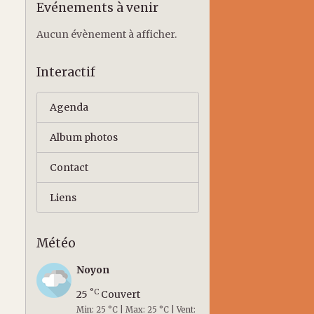
Evénements à venir
Aucun évènement à afficher.
Interactif
Agenda
Album photos
Contact
Liens
Météo
Noyon
°C
25
Couvert
Min: 25 °C | Max: 25 °C | Vent: