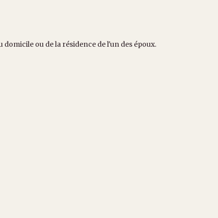
u domicile ou de la résidence de l'un des époux.