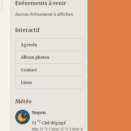
Evénements à venir
Aucun évènement à afficher.
Interactif
Agenda
Album photos
Contact
Liens
Météo
Noyon
°C
13
Ciel dégagé
Min: 13 °C | Max: 13 °C | Vent: 8