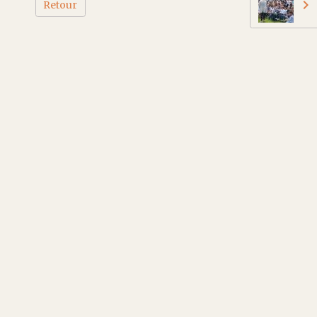
Retour