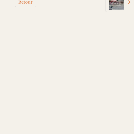
Retour