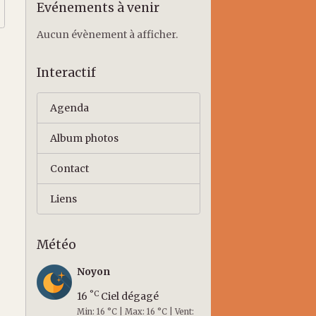
Evénements à venir
Aucun évènement à afficher.
Interactif
Agenda
Album photos
Contact
Liens
Météo
Noyon
°C
16
Ciel dégagé
Min: 16 °C | Max: 16 °C | Vent: